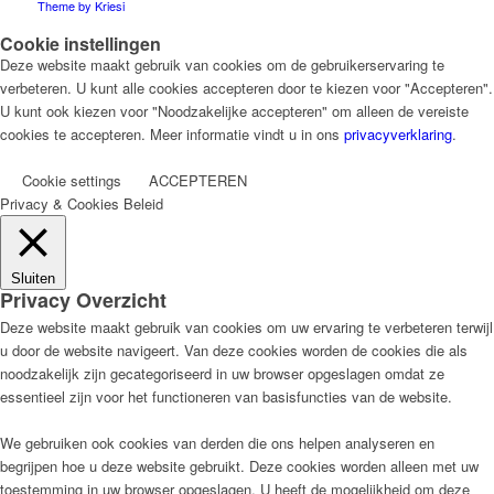
Theme by Kriesi
Cookie instellingen
Deze website maakt gebruik van cookies om de gebruikerservaring te
verbeteren. U kunt alle cookies accepteren door te kiezen voor "Accepteren".
U kunt ook kiezen voor "Noodzakelijke accepteren" om alleen de vereiste
cookies te accepteren. Meer informatie vindt u in ons
privacyverklaring
.
Cookie settings
ACCEPTEREN
Privacy & Cookies Beleid
Sluiten
Privacy Overzicht
Deze website maakt gebruik van cookies om uw ervaring te verbeteren terwijl
u door de website navigeert. Van deze cookies worden de cookies die als
noodzakelijk zijn gecategoriseerd in uw browser opgeslagen omdat ze
essentieel zijn voor het functioneren van basisfuncties van de website.
We gebruiken ook cookies van derden die ons helpen analyseren en
begrijpen hoe u deze website gebruikt. Deze cookies worden alleen met uw
toestemming in uw browser opgeslagen. U heeft de mogelijkheid om deze