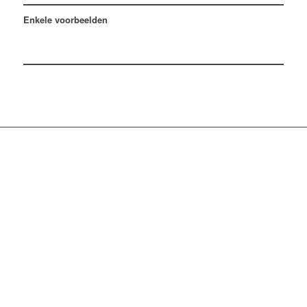
Enkele voorbeelden