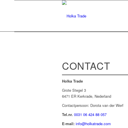
CONTACT
Holka Trade
Grote Stegel 3
6471 ER Kerkrade, Nederland
Contactpersoon: Dorota van der Werf
Tel.nr.
0031 06 424 88 057
E-mail:
info@holkatrade.com