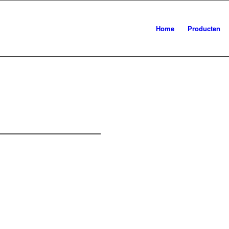
Home
Producten