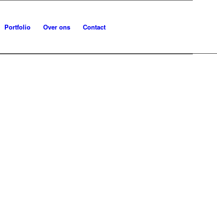
Portfolio
Over ons
Contact