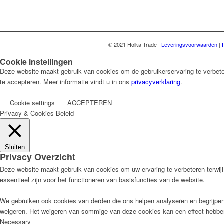
© 2021 Holka Trade |
Leveringsvoorwaarden
|
Cookie instellingen
Deze website maakt gebruik van cookies om de gebruikerservaring te verbeter
te accepteren. Meer informatie vindt u in ons
privacyverklaring
.
Cookie settings
ACCEPTEREN
Privacy & Cookies Beleid
Sluiten
Privacy Overzicht
Deze website maakt gebruik van cookies om uw ervaring te verbeteren terwijl
essentieel zijn voor het functioneren van basisfuncties van de website.
We gebruiken ook cookies van derden die ons helpen analyseren en begrijpe
weigeren. Het weigeren van sommige van deze cookies kan een effect hebbe
Necessary