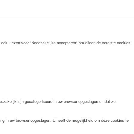
 ook kiezen voor "Noodzakelijke accepteren" om alleen de vereiste cookies
odzakelijk zijn gecategoriseerd in uw browser opgeslagen omdat ze
ng in uw browser opgeslagen. U heeft de mogelijkheid om deze cookies te